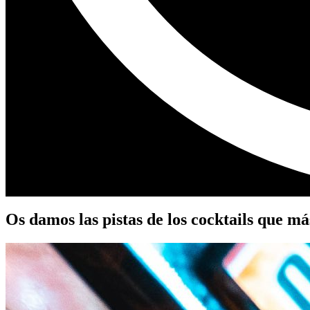
Os damos las pistas de los
cocktails
que más