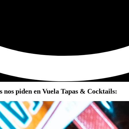
 nos piden en Vuela Tapas & Cocktails: